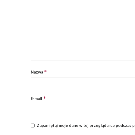
*
Nazwa
*
E-mail
Zapamiętaj moje dane w tej przeglądarce podczas p