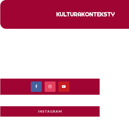
KULTURA
KONTEKSTY
INSTAGRAM