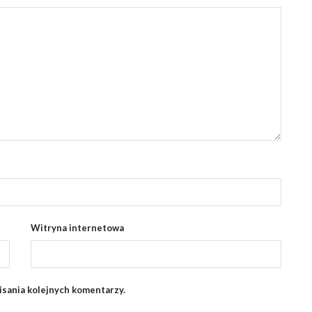
Witryna internetowa
isania kolejnych komentarzy.