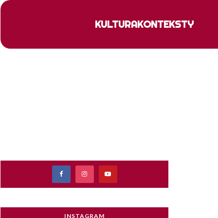
KULTURA
KONTEKSTY
INSTAGRAM