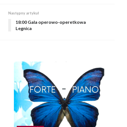
Następny artykuł
18:00 Gala operowo-operetkowa
Legnica