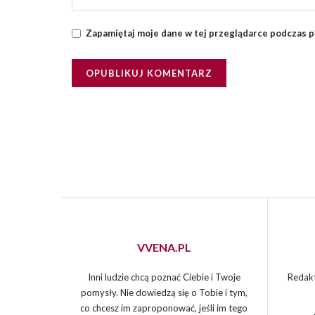
Zapamiętaj moje dane w tej przeglądarce podczas p
VVENA.PL
Inni ludzie chcą poznać Ciebie i Twoje
Redakt
pomysły. Nie dowiedzą się o Tobie i tym,
co chcesz im zaproponować, jeśli im tego