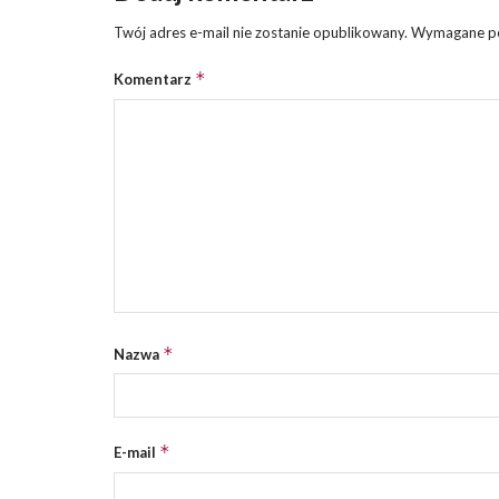
Twój adres e-mail nie zostanie opublikowany.
Wymagane po
*
Komentarz
*
Nazwa
*
E-mail