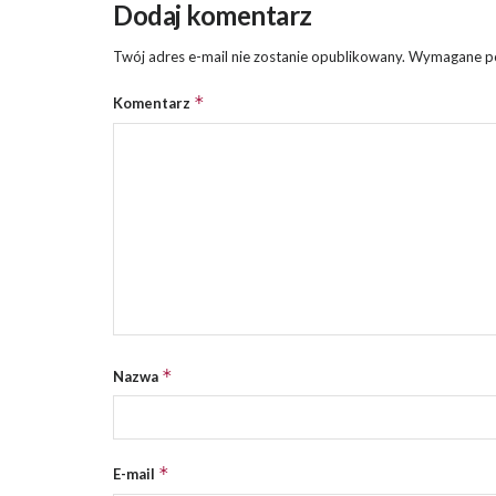
Dodaj komentarz
Twój adres e-mail nie zostanie opublikowany.
Wymagane po
*
Komentarz
*
Nazwa
*
E-mail