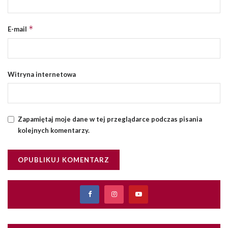
*
E-mail
Witryna internetowa
Zapamiętaj moje dane w tej przeglądarce podczas pisania
kolejnych komentarzy.