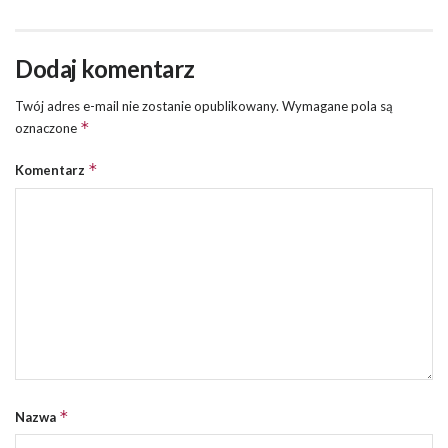
Dodaj komentarz
Twój adres e-mail nie zostanie opublikowany.
Wymagane pola są
*
oznaczone
*
Komentarz
*
Nazwa