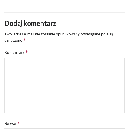
Dodaj komentarz
Twój adres e-mail nie zostanie opublikowany.
Wymagane pola są
*
oznaczone
*
Komentarz
*
Nazwa