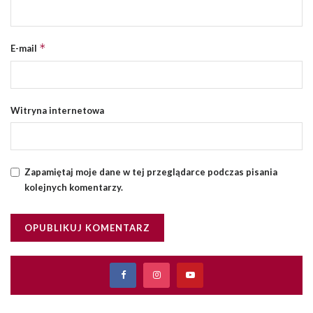
*
E-mail
Witryna internetowa
Zapamiętaj moje dane w tej przeglądarce podczas pisania
kolejnych komentarzy.