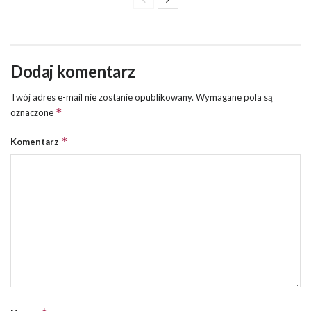
Dodaj komentarz
Twój adres e-mail nie zostanie opublikowany.
Wymagane pola są
*
oznaczone
*
Komentarz