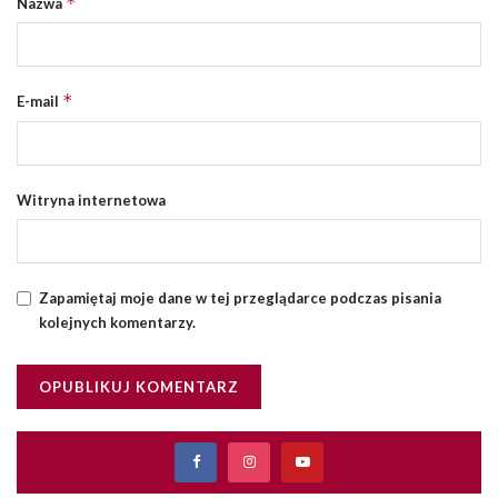
*
Nazwa
*
E-mail
Witryna internetowa
Zapamiętaj moje dane w tej przeglądarce podczas pisania
kolejnych komentarzy.