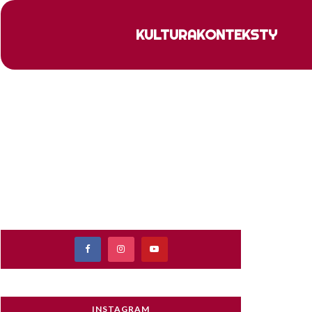
KULTURA
KONTEKSTY
INSTAGRAM