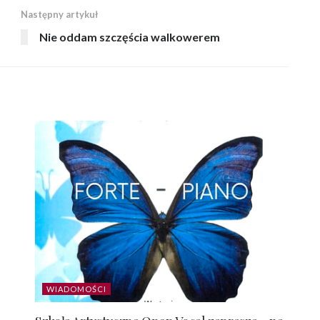
Następny artykuł
Nie oddam szczęścia walkowerem
WIADOMOŚCI