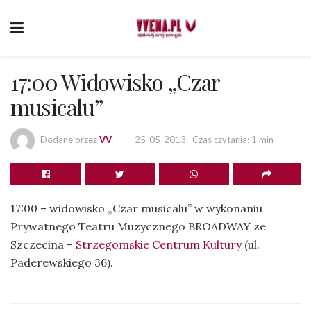
17:00 Widowisko „Czar
musicalu”
Dodane przez
VV
25-05-2013
Czas czytania: 1 min
17:00 – widowisko „Czar musicalu” w wykonaniu
Prywatnego Teatru Muzycznego BROADWAY ze
Szczecina –
Strzegomskie Centrum Kultury
(ul.
Paderewskiego 36).