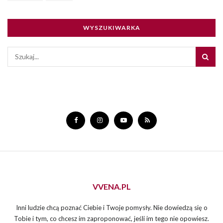
WYSZUKIWARKA
VVENA.PL
Inni ludzie chcą poznać Ciebie i Twoje pomysły. Nie dowiedzą się o
Tobie i tym, co chcesz im zaproponować, jeśli im tego nie opowiesz.