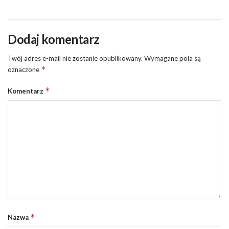
Dodaj komentarz
Twój adres e-mail nie zostanie opublikowany.
Wymagane pola są
*
oznaczone
*
Komentarz
*
Nazwa