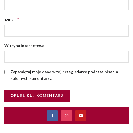
*
E-mail
Witryna internetowa
Zapamiętaj moje dane w tej przeglądarce podczas pisania
kolejnych komentarzy.