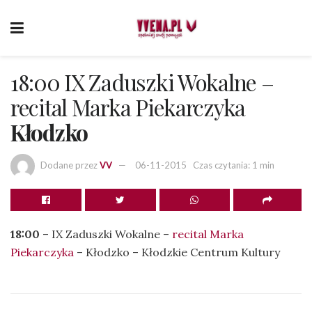
18:00 IX Zaduszki Wokalne –
recital Marka Piekarczyka
Kłodzko
Dodane przez
VV
06-11-2015
Czas czytania: 1 min
18:00
– IX Zaduszki Wokalne –
recital Marka
Piekarczyka
– Kłodzko – Kłodzkie Centrum Kultury