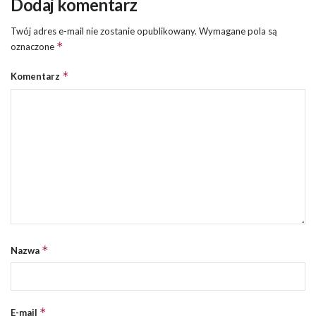
Dodaj komentarz
Twój adres e-mail nie zostanie opublikowany.
Wymagane pola są
*
oznaczone
*
Komentarz
*
Nazwa
*
E-mail