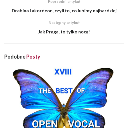
Poprzedni artykuł
Drabina i akordeon, czyli to, co lubimy najbardziej
Następny artykuł
Jak Praga, to tylko nocą!
Podobne
Posty