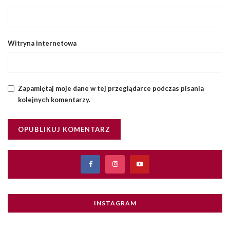
Witryna internetowa
Zapamiętaj moje dane w tej przeglądarce podczas pisania
kolejnych komentarzy.
INSTAGRAM