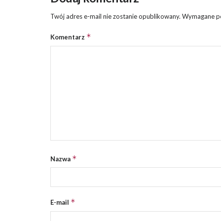
Twój adres e-mail nie zostanie opublikowany.
Wymagane po
*
Komentarz
*
Nazwa
*
E-mail