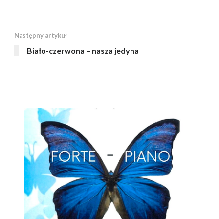
Następny artykuł
Biało-czerwona – nasza jedyna