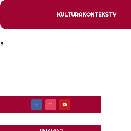
KULTURA
KONTEKSTY
”
INSTAGRAM