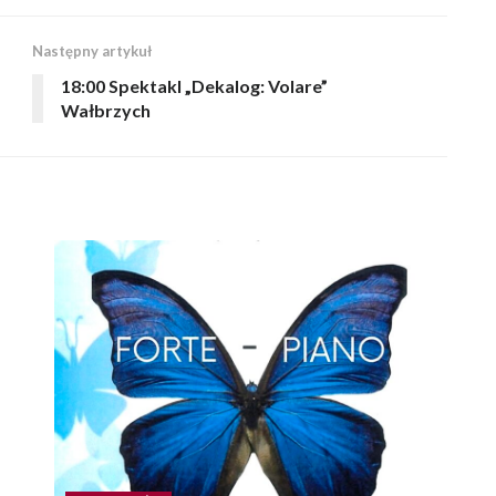
Następny artykuł
18:00 Spektakl „Dekalog: Volare”
Wałbrzych