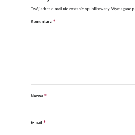
Twój adres e-mail nie zostanie opublikowany.
Wymagane po
*
Komentarz
*
Nazwa
*
E-mail