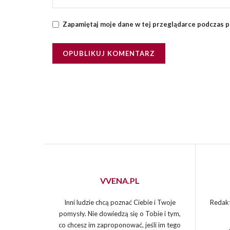
Zapamiętaj moje dane w tej przeglądarce podczas p
VVENA.PL
Inni ludzie chcą poznać Ciebie i Twoje
Redakt
pomysły. Nie dowiedzą się o Tobie i tym,
co chcesz im zaproponować, jeśli im tego