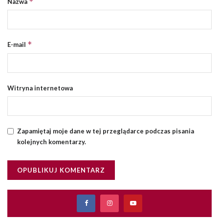
*
Nazwa
*
E-mail
Witryna internetowa
Zapamiętaj moje dane w tej przeglądarce podczas pisania
kolejnych komentarzy.