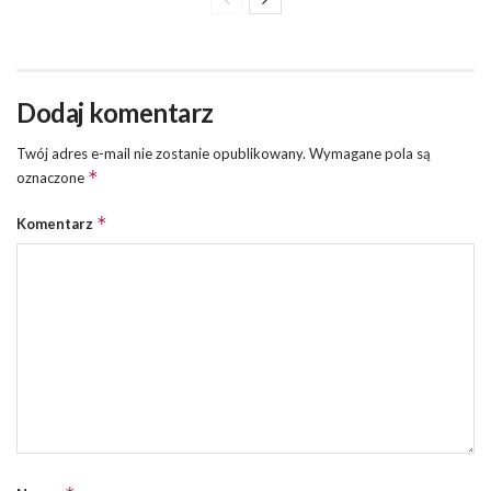
Dodaj komentarz
Twój adres e-mail nie zostanie opublikowany.
Wymagane pola są
*
oznaczone
*
Komentarz