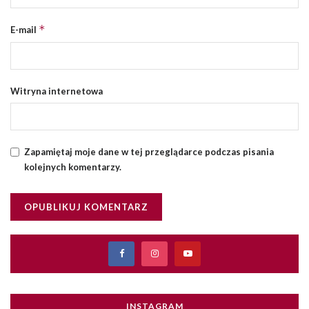
*
E-mail
Witryna internetowa
Zapamiętaj moje dane w tej przeglądarce podczas pisania
kolejnych komentarzy.
INSTAGRAM