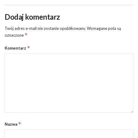
Dodaj komentarz
Twój adres e-mail nie zostanie opublikowany.
Wymagane pola są
*
oznaczone
*
Komentarz
*
Nazwa