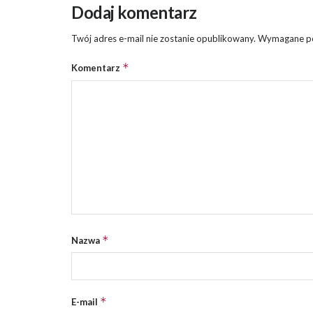
Dodaj komentarz
Twój adres e-mail nie zostanie opublikowany.
Wymagane po
*
Komentarz
*
Nazwa
*
E-mail