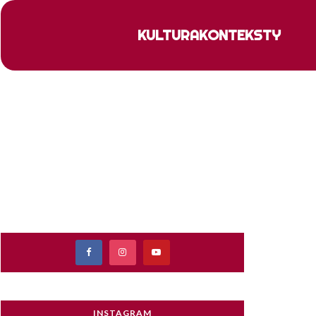
KULTURA
KONTEKSTY
INSTAGRAM