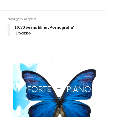
Następny artykuł
19:30 Seans filmu „Pornografia”
Kłodzko