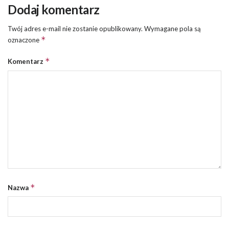
Dodaj komentarz
Twój adres e-mail nie zostanie opublikowany.
Wymagane pola są
*
oznaczone
*
Komentarz
*
Nazwa