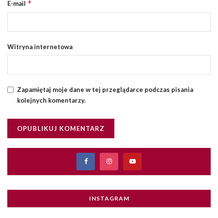
*
E-mail
Witryna internetowa
Zapamiętaj moje dane w tej przeglądarce podczas pisania
kolejnych komentarzy.
INSTAGRAM