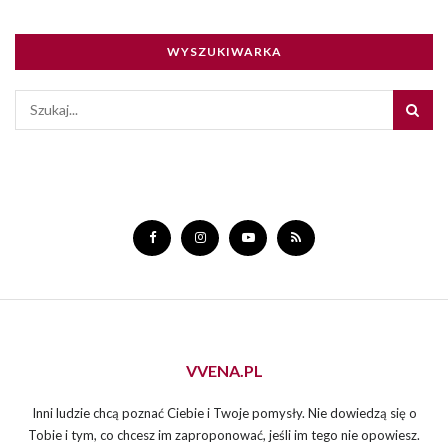
WYSZUKIWARKA
VVENA.PL
Inni ludzie chcą poznać Ciebie i Twoje pomysły. Nie dowiedzą się o
Tobie i tym, co chcesz im zaproponować, jeśli im tego nie opowiesz.