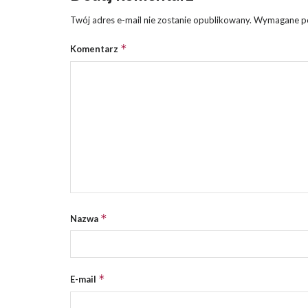
Twój adres e-mail nie zostanie opublikowany.
Wymagane po
*
Komentarz
*
Nazwa
*
E-mail