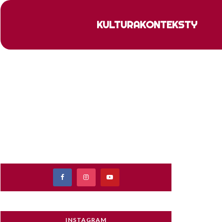
KULTURA
KONTEKSTY
INSTAGRAM