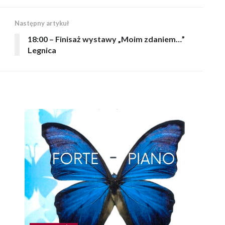
Następny artykuł
18:00 – Finisaż wystawy „Moim zdaniem…”
Legnica