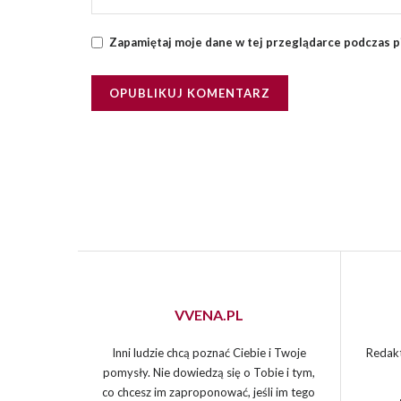
Zapamiętaj moje dane w tej przeglądarce podczas p
VVENA.PL
Inni ludzie chcą poznać Ciebie i Twoje
Redakt
pomysły. Nie dowiedzą się o Tobie i tym,
co chcesz im zaproponować, jeśli im tego