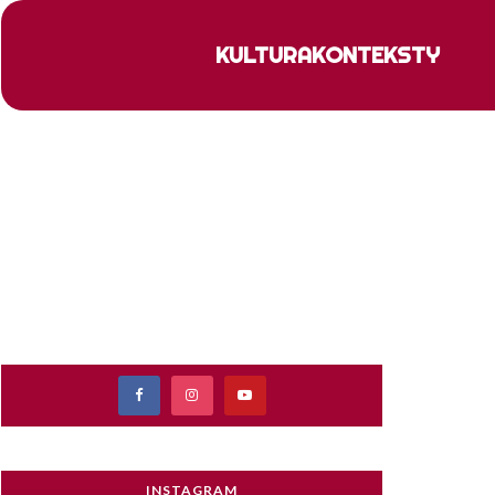
KULTURA
KONTEKSTY
INSTAGRAM