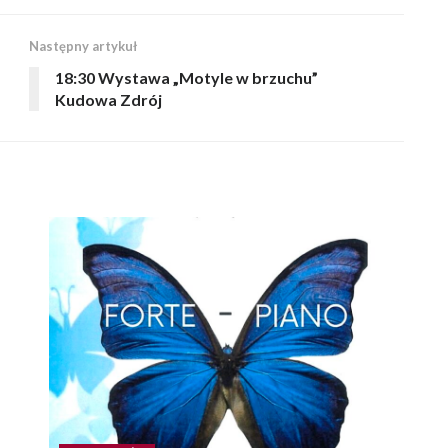
Następny artykuł
18:30 Wystawa „Motyle w brzuchu”
Kudowa Zdrój