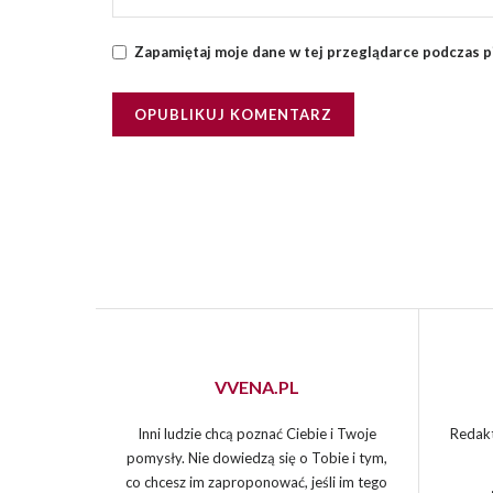
Zapamiętaj moje dane w tej przeglądarce podczas p
VVENA.PL
Inni ludzie chcą poznać Ciebie i Twoje
Redakt
pomysły. Nie dowiedzą się o Tobie i tym,
co chcesz im zaproponować, jeśli im tego