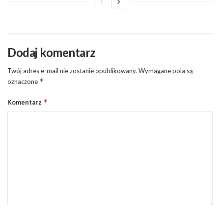
Dodaj komentarz
Twój adres e-mail nie zostanie opublikowany.
Wymagane pola są
*
oznaczone
*
Komentarz