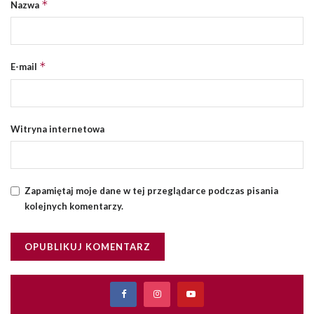
*
Nazwa
*
E-mail
Witryna internetowa
Zapamiętaj moje dane w tej przeglądarce podczas pisania
kolejnych komentarzy.