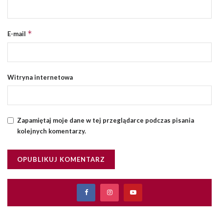
*
E-mail
Witryna internetowa
Zapamiętaj moje dane w tej przeglądarce podczas pisania
kolejnych komentarzy.