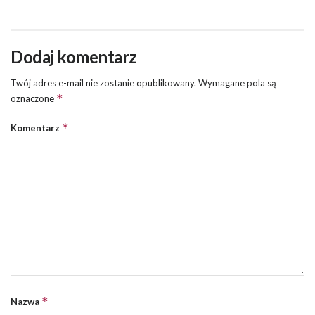
Dodaj komentarz
Twój adres e-mail nie zostanie opublikowany.
Wymagane pola są
*
oznaczone
*
Komentarz
*
Nazwa