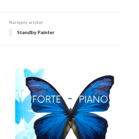
Następny artykuł
Standby Painter