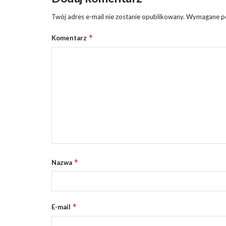
Twój adres e-mail nie zostanie opublikowany.
Wymagane po
*
Komentarz
*
Nazwa
*
E-mail