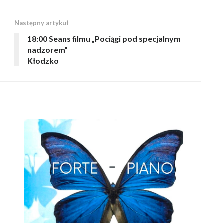
Następny artykuł
18:00 Seans filmu „Pociągi pod specjalnym
nadzorem”
Kłodzko