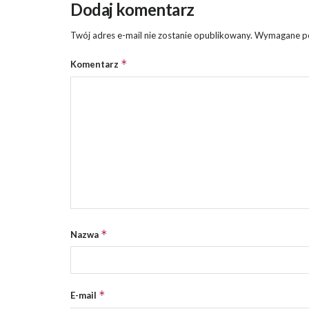
Dodaj komentarz
Twój adres e-mail nie zostanie opublikowany.
Wymagane po
*
Komentarz
*
Nazwa
*
E-mail