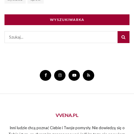
WYSZUKIWARKA
VVENA.PL
Inni ludzie chcą poznać Ciebie i Twoje pomysły. Nie dowiedzą się o