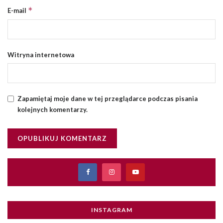
*
E-mail
Witryna internetowa
Zapamiętaj moje dane w tej przeglądarce podczas pisania
kolejnych komentarzy.
INSTAGRAM