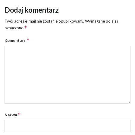
Dodaj komentarz
Twój adres e-mail nie zostanie opublikowany.
Wymagane pola są
*
oznaczone
*
Komentarz
*
Nazwa