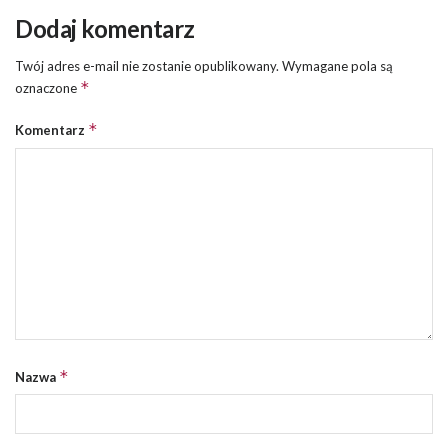
Dodaj komentarz
Twój adres e-mail nie zostanie opublikowany.
Wymagane pola są
*
oznaczone
*
Komentarz
*
Nazwa