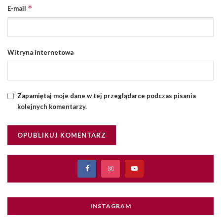
*
E-mail
Witryna internetowa
Zapamiętaj moje dane w tej przeglądarce podczas pisania
kolejnych komentarzy.
INSTAGRAM