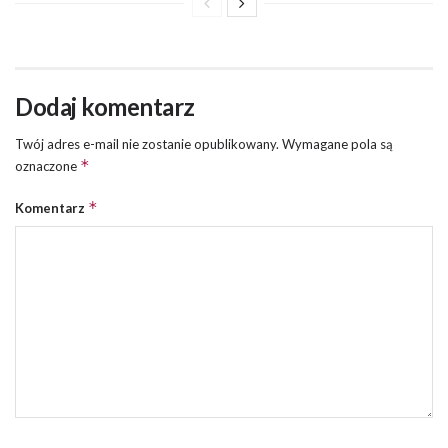
Dodaj komentarz
Twój adres e-mail nie zostanie opublikowany.
Wymagane pola są
*
oznaczone
*
Komentarz