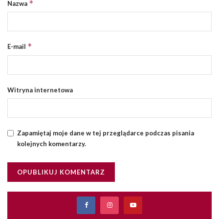
*
Nazwa
*
E-mail
Witryna internetowa
Zapamiętaj moje dane w tej przeglądarce podczas pisania
kolejnych komentarzy.