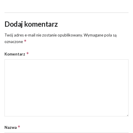
Dodaj komentarz
Twój adres e-mail nie zostanie opublikowany.
Wymagane pola są
*
oznaczone
*
Komentarz
*
Nazwa