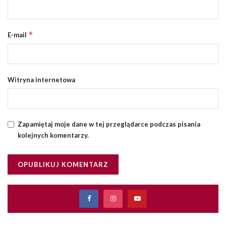
*
E-mail
Witryna internetowa
Zapamiętaj moje dane w tej przeglądarce podczas pisania
kolejnych komentarzy.