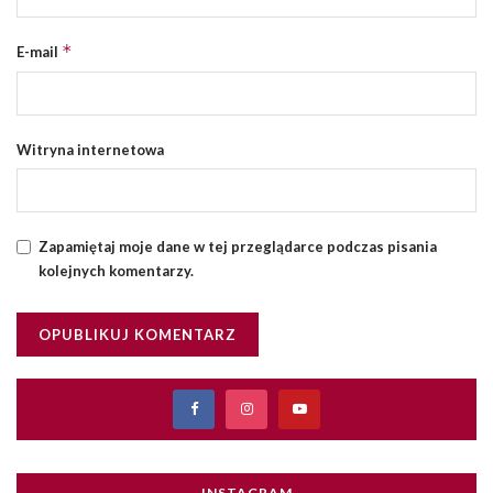
*
E-mail
Witryna internetowa
Zapamiętaj moje dane w tej przeglądarce podczas pisania
kolejnych komentarzy.
INSTAGRAM