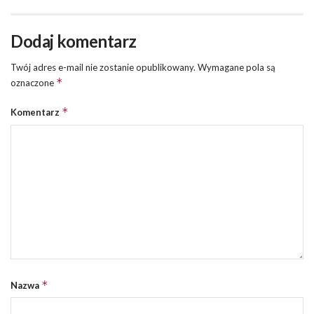
Dodaj komentarz
Twój adres e-mail nie zostanie opublikowany.
Wymagane pola są
*
oznaczone
*
Komentarz
*
Nazwa