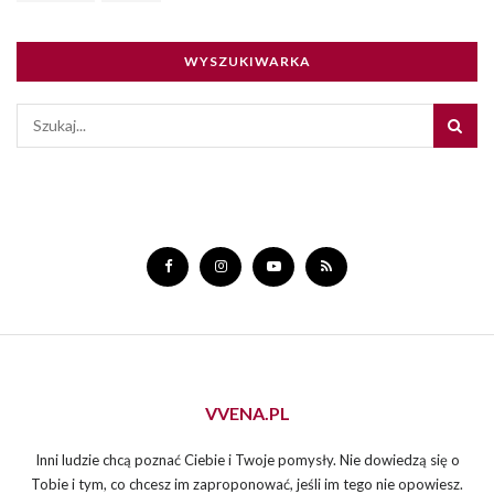
WYSZUKIWARKA
VVENA.PL
Inni ludzie chcą poznać Ciebie i Twoje pomysły. Nie dowiedzą się o
Tobie i tym, co chcesz im zaproponować, jeśli im tego nie opowiesz.