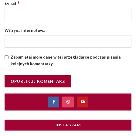
*
E-mail
Witryna internetowa
Zapamiętaj moje dane w tej przeglądarce podczas pisania
kolejnych komentarzy.
INSTAGRAM