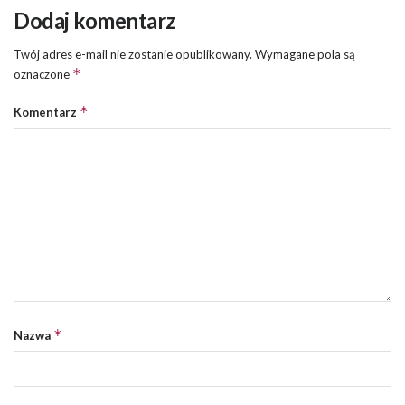
Dodaj komentarz
Twój adres e-mail nie zostanie opublikowany.
Wymagane pola są
*
oznaczone
*
Komentarz
*
Nazwa