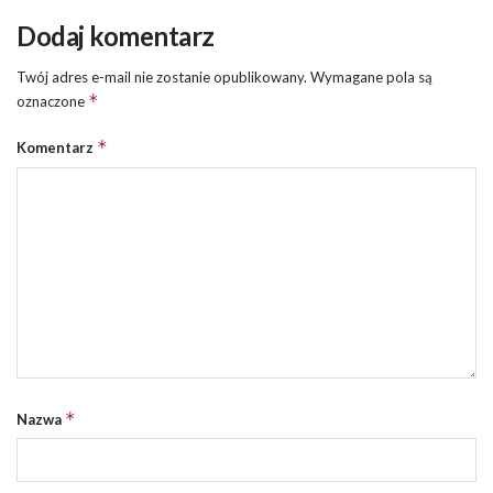
Dodaj komentarz
Twój adres e-mail nie zostanie opublikowany.
Wymagane pola są
*
oznaczone
*
Komentarz
*
Nazwa