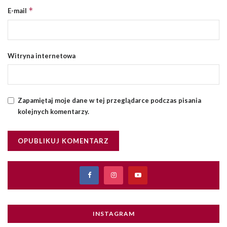
*
E-mail
Witryna internetowa
Zapamiętaj moje dane w tej przeglądarce podczas pisania
kolejnych komentarzy.
INSTAGRAM