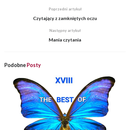
Poprzedni artykuł
Czytający z zamkniętych oczu
Następny artykuł
Mania czytania
Podobne
Posty