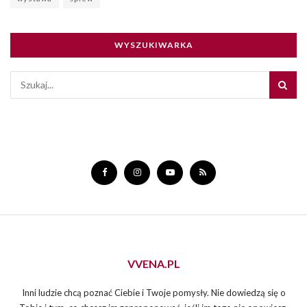
WYSZUKIWARKA
VVENA.PL
Inni ludzie chcą poznać Ciebie i Twoje pomysły. Nie dowiedzą się o