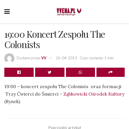
19:00 Koncert Zespołu The
Colonists
Dodane przez
VV
26-04-2013
Czas czytania: 1 min
19:00 – koncert zespołu The Colonists oraz formacji
Trzy Ćwierci do Śmierci –
Ząbkowicki Ośrodek Kultury
(Rynek)
Poprzedni artykuł