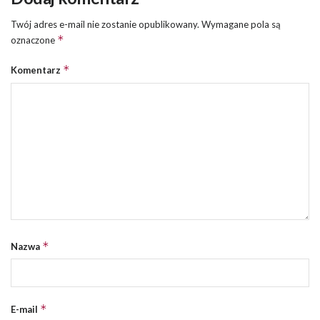
Twój adres e-mail nie zostanie opublikowany.
Wymagane pola są
*
oznaczone
*
Komentarz
*
Nazwa
*
E-mail