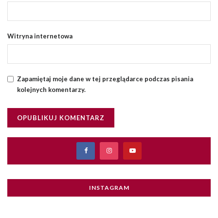
Witryna internetowa
Zapamiętaj moje dane w tej przeglądarce podczas pisania
kolejnych komentarzy.
INSTAGRAM