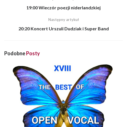
19:00 Wieczór poezji niderlandzkiej
Następny artykuł
20:20 Koncert Urszuli Dudziak i Super Band
Podobne
Posty