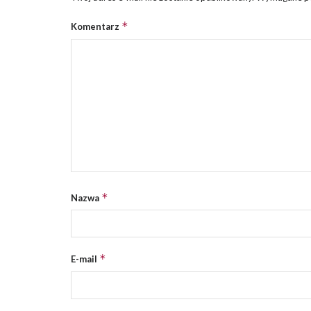
*
Komentarz
*
Nazwa
*
E-mail