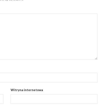
Witryna internetowa