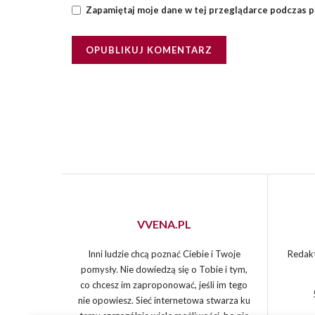
Zapamiętaj moje dane w tej przeglądarce podczas p
VVENA.PL
Inni ludzie chcą poznać Ciebie i Twoje
Redakt
pomysły. Nie dowiedzą się o Tobie i tym,
co chcesz im zaproponować, jeśli im tego
nie opowiesz. Sieć internetowa stwarza ku