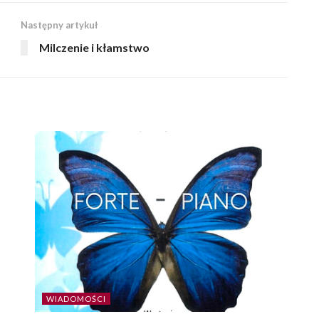
Następny artykuł
Milczenie i kłamstwo
WIADOMOŚCI