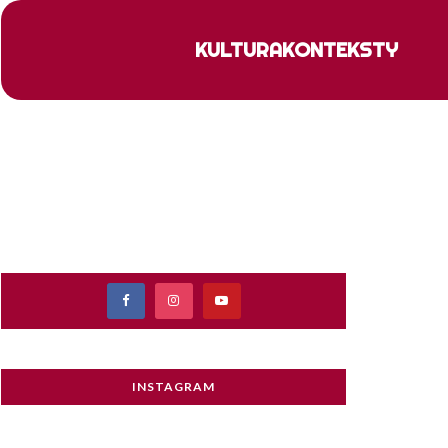
KULTURA
KONTEKSTY
INSTAGRAM