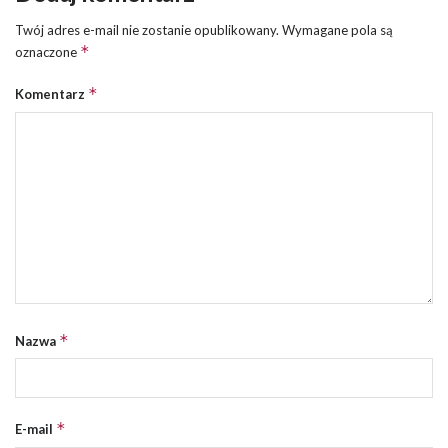
Twój adres e-mail nie zostanie opublikowany.
Wymagane pola są
*
oznaczone
*
Komentarz
*
Nazwa
*
E-mail