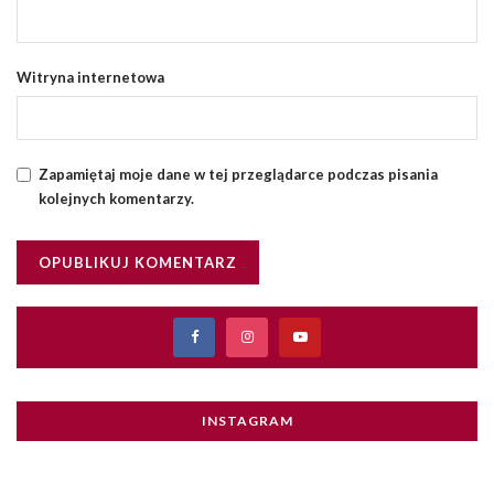
Witryna internetowa
Zapamiętaj moje dane w tej przeglądarce podczas pisania
kolejnych komentarzy.
INSTAGRAM