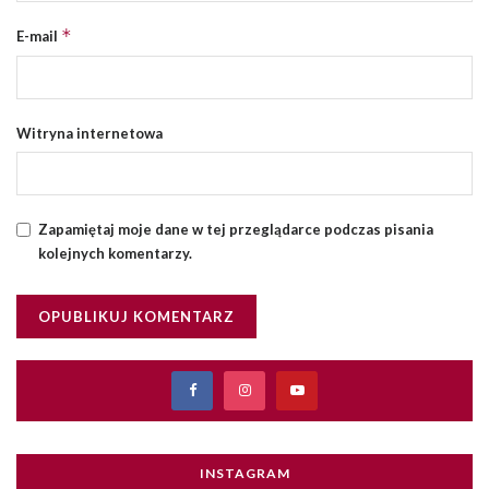
*
E-mail
Witryna internetowa
Zapamiętaj moje dane w tej przeglądarce podczas pisania
kolejnych komentarzy.
INSTAGRAM