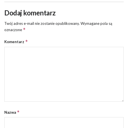
Dodaj komentarz
Twój adres e-mail nie zostanie opublikowany.
Wymagane pola są
*
oznaczone
*
Komentarz
*
Nazwa