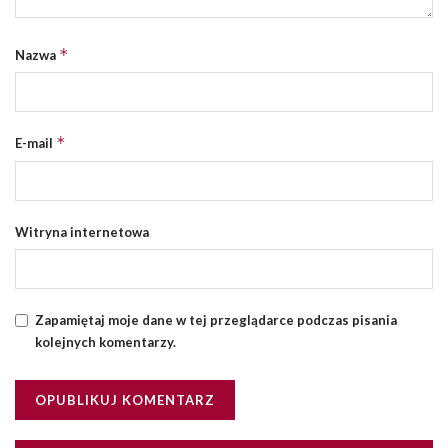
*
Nazwa
*
E-mail
Witryna internetowa
Zapamiętaj moje dane w tej przeglądarce podczas pisania
kolejnych komentarzy.