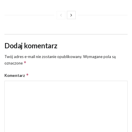
Dodaj komentarz
Twój adres e-mail nie zostanie opublikowany.
Wymagane pola są
*
oznaczone
*
Komentarz