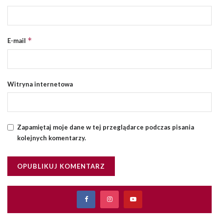
*
E-mail
Witryna internetowa
Zapamiętaj moje dane w tej przeglądarce podczas pisania
kolejnych komentarzy.