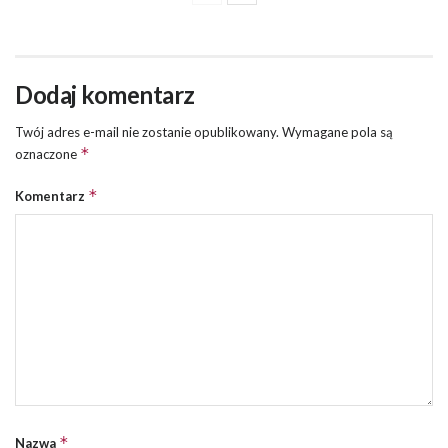
Dodaj komentarz
Twój adres e-mail nie zostanie opublikowany.
Wymagane pola są
*
oznaczone
*
Komentarz
*
Nazwa