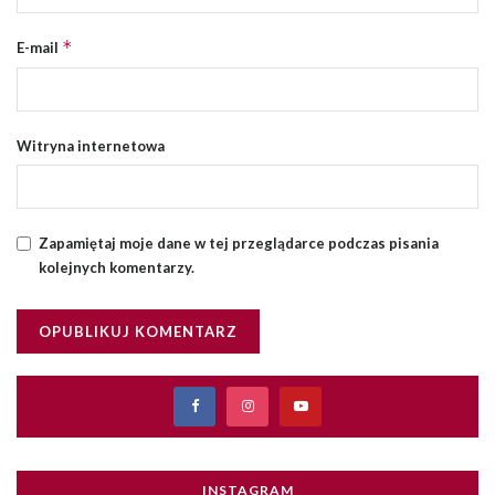
*
E-mail
Witryna internetowa
Zapamiętaj moje dane w tej przeglądarce podczas pisania
kolejnych komentarzy.
INSTAGRAM