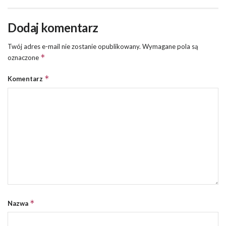
Dodaj komentarz
Twój adres e-mail nie zostanie opublikowany.
Wymagane pola są
*
oznaczone
*
Komentarz
*
Nazwa