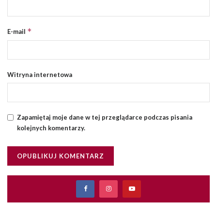
*
E-mail
Witryna internetowa
Zapamiętaj moje dane w tej przeglądarce podczas pisania
kolejnych komentarzy.