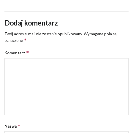
Dodaj komentarz
Twój adres e-mail nie zostanie opublikowany.
Wymagane pola są
*
oznaczone
*
Komentarz
*
Nazwa