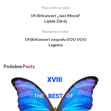
Poprzedni artykuł
19:30 Koncert „Jazz Movie”
Lądek Zdrój
Następny artykuł
19:00 Koncert zespołu VOO VOO
Legnica
Podobne
Posty