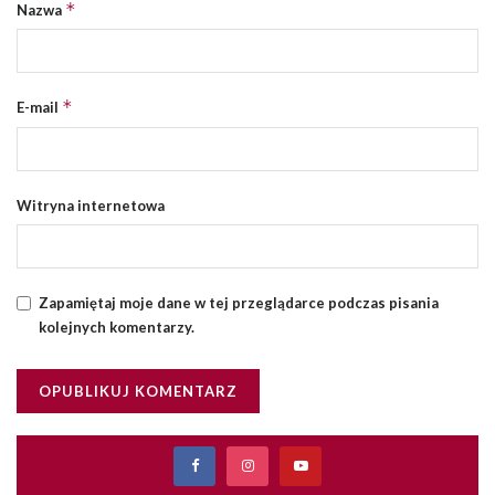
*
Nazwa
*
E-mail
Witryna internetowa
Zapamiętaj moje dane w tej przeglądarce podczas pisania
kolejnych komentarzy.