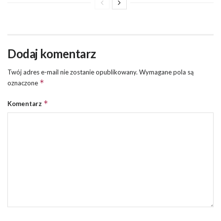
Dodaj komentarz
Twój adres e-mail nie zostanie opublikowany.
Wymagane pola są
*
oznaczone
*
Komentarz