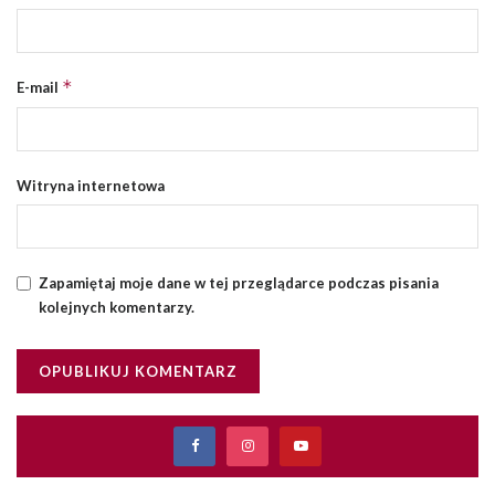
*
E-mail
Witryna internetowa
Zapamiętaj moje dane w tej przeglądarce podczas pisania
kolejnych komentarzy.