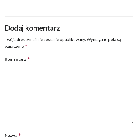
Dodaj komentarz
Twój adres e-mail nie zostanie opublikowany.
Wymagane pola są
*
oznaczone
*
Komentarz
*
Nazwa