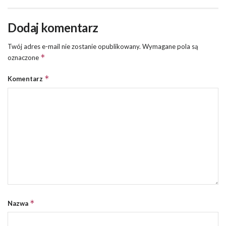
Dodaj komentarz
Twój adres e-mail nie zostanie opublikowany.
Wymagane pola są
*
oznaczone
*
Komentarz
*
Nazwa