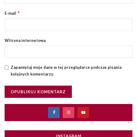
*
E-mail
Witryna internetowa
Zapamiętaj moje dane w tej przeglądarce podczas pisania
kolejnych komentarzy.
INSTAGRAM