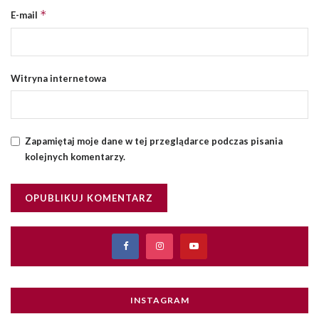
*
E-mail
Witryna internetowa
Zapamiętaj moje dane w tej przeglądarce podczas pisania
kolejnych komentarzy.
INSTAGRAM