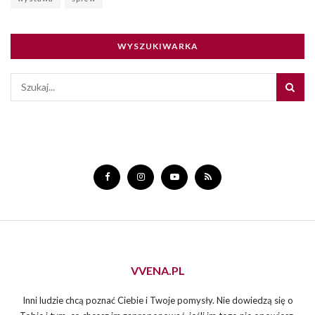
WYSZUKIWARKA
VVENA.PL
Inni ludzie chcą poznać Ciebie i Twoje pomysły. Nie dowiedzą się o