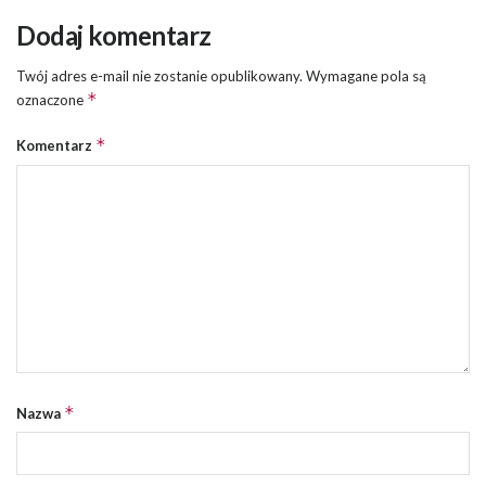
Dodaj komentarz
Twój adres e-mail nie zostanie opublikowany.
Wymagane pola są
*
oznaczone
*
Komentarz
*
Nazwa