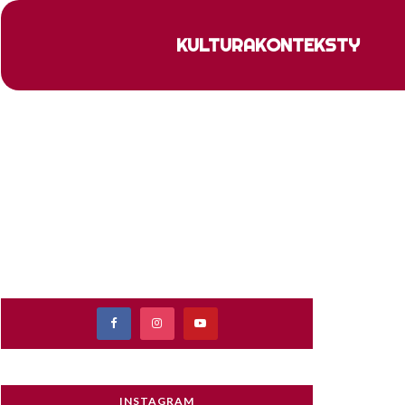
KULTURA
KONTEKSTY
INSTAGRAM