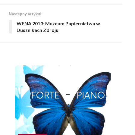
Następny artykuł
WENA 2013: Muzeum Papiernictwa w
Dusznikach Zdroju