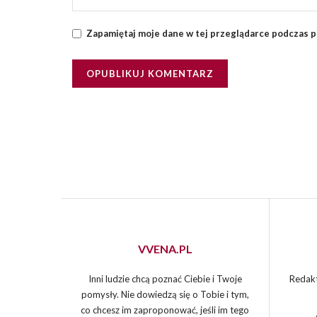
Zapamiętaj moje dane w tej przeglądarce podczas p
VVENA.PL
Inni ludzie chcą poznać Ciebie i Twoje
Redakt
pomysły. Nie dowiedzą się o Tobie i tym,
co chcesz im zaproponować, jeśli im tego