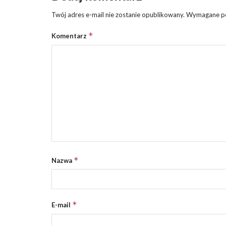
Twój adres e-mail nie zostanie opublikowany.
Wymagane po
*
Komentarz
*
Nazwa
*
E-mail