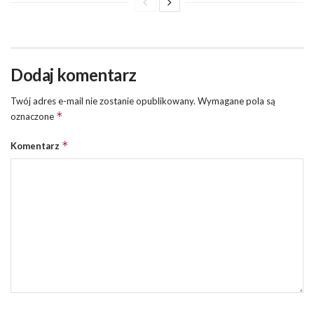
Dodaj komentarz
Twój adres e-mail nie zostanie opublikowany.
Wymagane pola są
*
oznaczone
*
Komentarz