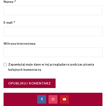
*
Nazwa
*
E-mail
Witryna internetowa
Zapamiętaj moje dane w tej przeglądarce podczas pisania
kolejnych komentarzy.