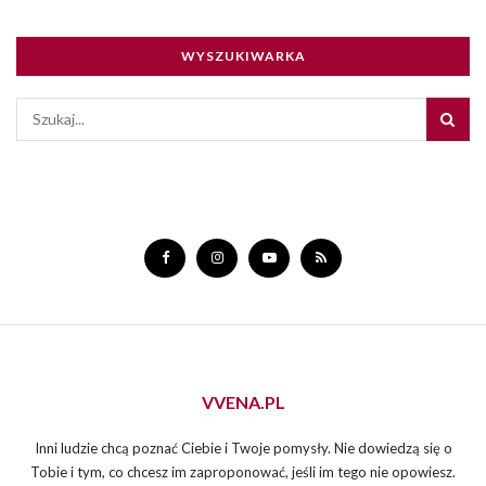
WYSZUKIWARKA
VVENA.PL
Inni ludzie chcą poznać Ciebie i Twoje pomysły. Nie dowiedzą się o
Tobie i tym, co chcesz im zaproponować, jeśli im tego nie opowiesz.