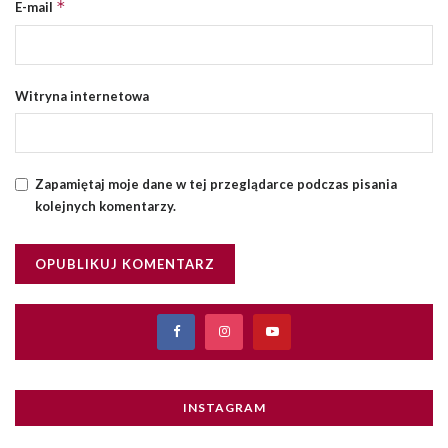
*
E-mail
Witryna internetowa
Zapamiętaj moje dane w tej przeglądarce podczas pisania
kolejnych komentarzy.
INSTAGRAM