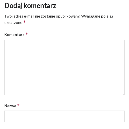
Dodaj komentarz
Twój adres e-mail nie zostanie opublikowany.
Wymagane pola są
*
oznaczone
*
Komentarz
*
Nazwa