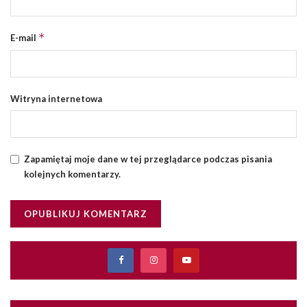
*
E-mail
Witryna internetowa
Zapamiętaj moje dane w tej przeglądarce podczas pisania
kolejnych komentarzy.