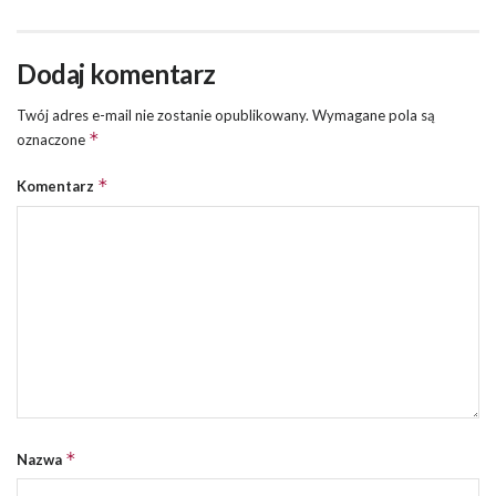
Dodaj komentarz
Twój adres e-mail nie zostanie opublikowany.
Wymagane pola są
*
oznaczone
*
Komentarz
*
Nazwa