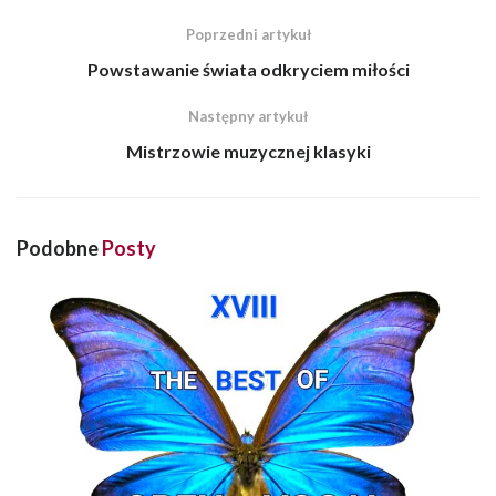
Poprzedni artykuł
Powstawanie świata odkryciem miłości
Następny artykuł
Mistrzowie muzycznej klasyki
Podobne
Posty