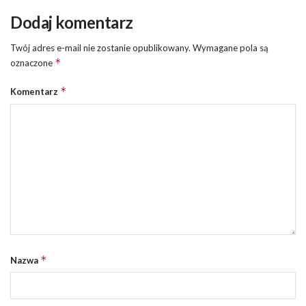
Dodaj komentarz
Twój adres e-mail nie zostanie opublikowany.
Wymagane pola są
*
oznaczone
*
Komentarz
*
Nazwa