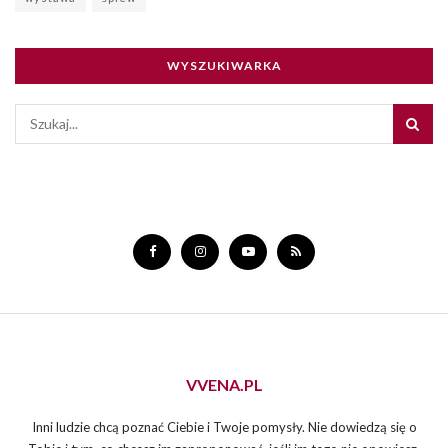
WYSZUKIWARKA
VVENA.PL
Inni ludzie chcą poznać Ciebie i Twoje pomysły. Nie dowiedzą się o