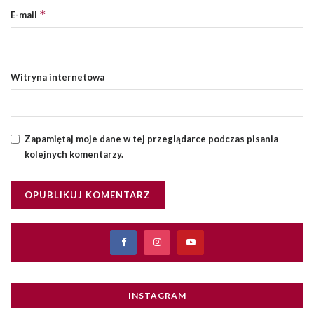
*
E-mail
Witryna internetowa
Zapamiętaj moje dane w tej przeglądarce podczas pisania
kolejnych komentarzy.
INSTAGRAM