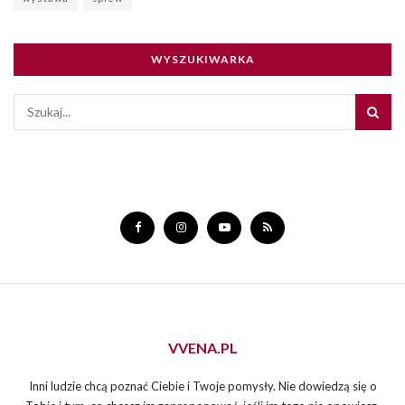
WYSZUKIWARKA
VVENA.PL
Inni ludzie chcą poznać Ciebie i Twoje pomysły. Nie dowiedzą się o