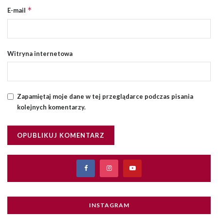
*
E-mail
Witryna internetowa
Zapamiętaj moje dane w tej przeglądarce podczas pisania
kolejnych komentarzy.
INSTAGRAM