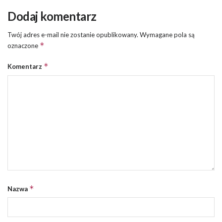
Dodaj komentarz
Twój adres e-mail nie zostanie opublikowany.
Wymagane pola są
*
oznaczone
*
Komentarz
*
Nazwa