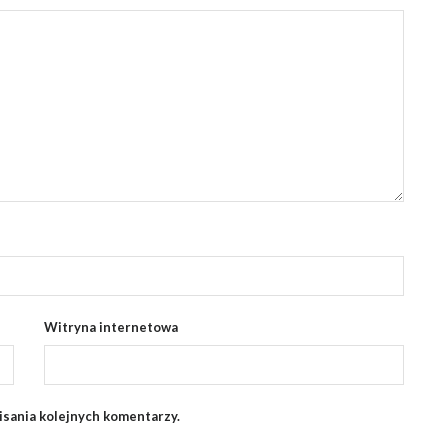
Witryna internetowa
isania kolejnych komentarzy.