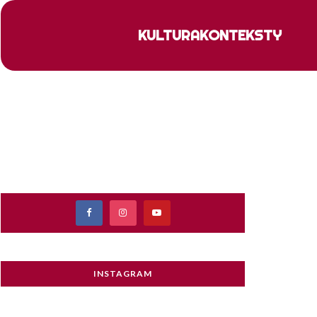
KULTURA
KONTEKSTY
INSTAGRAM