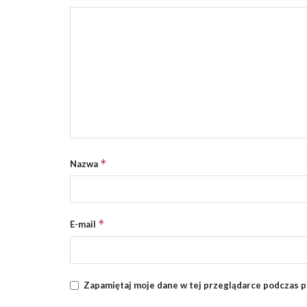
*
Nazwa
*
E-mail
Zapamiętaj moje dane w tej przeglądarce podczas p