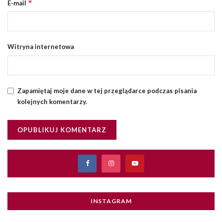
*
E-mail
Witryna internetowa
Zapamiętaj moje dane w tej przeglądarce podczas pisania
kolejnych komentarzy.
INSTAGRAM