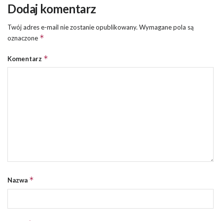
Dodaj komentarz
Twój adres e-mail nie zostanie opublikowany.
Wymagane pola są
*
oznaczone
*
Komentarz
*
Nazwa