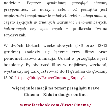
nadzieje.
Poprzez grudniowy przegląd chcemy
przypomnieć, że naszym celem od początku jest
wspieranie i inspirowanie młodych ludzi z całego świata,
często żyjących w trudnych warunkach ekonomicznych,
kulturowych czy społecznych
– podkreśla Iwona
Frydryszak.
W dwóch blokach weekendowych (5-6 oraz 12-13
grudnia) znalazły się łącznie trzy filmy oraz
pełnometrażowa animacja. Udział w przeglądzie jest
bezpłatny. By obejrzeć filmy w najbliższy weekend,
wystarczy się zarejestrować do 11 grudnia do godziny
15.00:
https://bit.ly/BraveCinema_Zapisy2
.
Więcej informacji na temat przeglądu Brave
Cinema
– Kids in danger online:
www.facebook.com/BraveCinema/