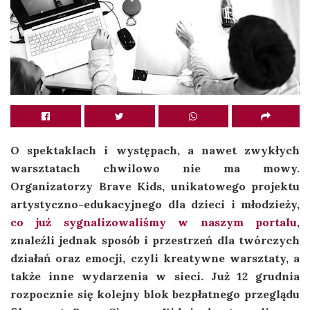
O spektaklach i występach, a nawet zwykłych
warsztatach chwilowo nie ma mowy.
Organizatorzy Brave Kids, unikatowego projektu
artystyczno-edukacyjnego dla dzieci i młodzieży,
co już sygnalizowaliśmy w naszym portalu
,
znaleźli jednak sposób i przestrzeń dla twórczych
działań oraz emocji, czyli kreatywne warsztaty, a
także inne wydarzenia w sieci. Już 12 grudnia
rozpocznie się kolejny blok bezpłatnego przeglądu