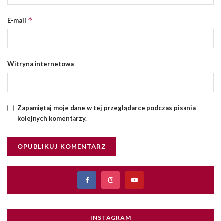
*
E-mail
Witryna internetowa
Zapamiętaj moje dane w tej przeglądarce podczas pisania
kolejnych komentarzy.
INSTAGRAM