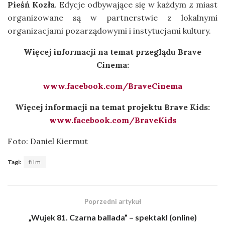
Pieśń Kozła
. Edycje odbywające się w każdym z miast
organizowane są w partnerstwie z lokalnymi
organizacjami pozarządowymi i instytucjami kultury.
Więcej informacji na temat przeglądu Brave
Cinema:
www.facebook.com/BraveCinema
Więcej informacji na temat projektu Brave Kids:
www.facebook.com/BraveKids
Foto: Daniel Kiermut
Tagi:
film
Poprzedni artykuł
„Wujek 81. Czarna ballada” – spektakl (online)