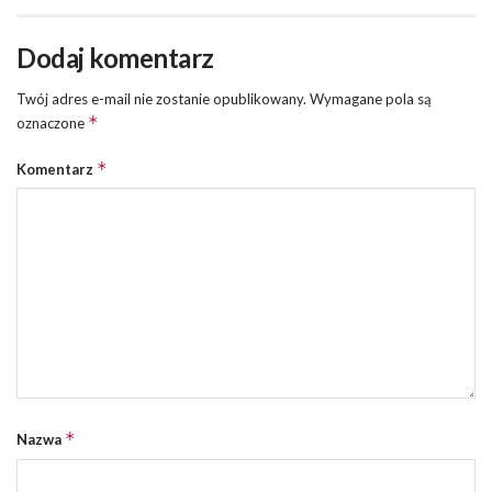
Dodaj komentarz
Twój adres e-mail nie zostanie opublikowany.
Wymagane pola są
*
oznaczone
*
Komentarz
*
Nazwa